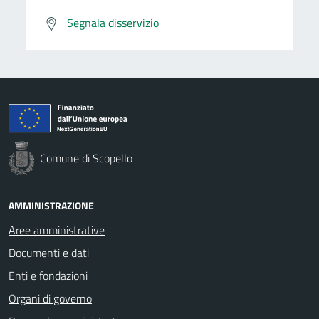
Segnala disservizio
Comune di Scopello
AMMINISTRAZIONE
Aree amministrative
Documenti e dati
Enti e fondazioni
Organi di governo