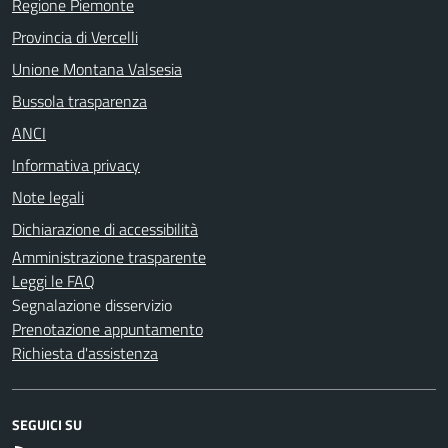
Regione Piemonte
Provincia di Vercelli
Unione Montana Valsesia
Bussola trasparenza
ANCI
Informativa privacy
Note legali
Dichiarazione di accessibilità
Amministrazione trasparente
Leggi le FAQ
Segnalazione disservizio
Prenotazione appuntamento
Richiesta d'assistenza
SEGUICI SU