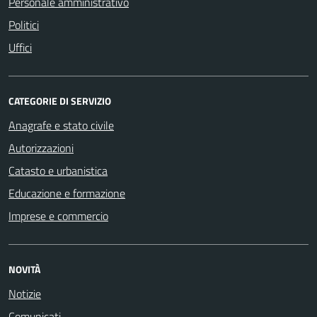
Personale amministrativo
Politici
Uffici
CATEGORIE DI SERVIZIO
Anagrafe e stato civile
Autorizzazioni
Catasto e urbanistica
Educazione e formazione
Imprese e commercio
NOVITÀ
Notizie
Comunicati