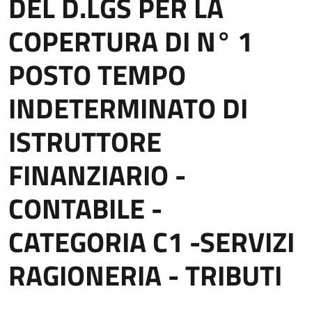
DEL D.LGS PER LA
COPERTURA DI N° 1
POSTO TEMPO
INDETERMINATO DI
ISTRUTTORE
FINANZIARIO -
CONTABILE -
CATEGORIA C1 -SERVIZI
RAGIONERIA - TRIBUTI