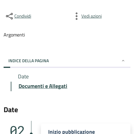
Condividi
Vedi azioni
Argomenti
INDICE DELLA PAGINA
Date
Documenti e Allegati
Date
02
Inizio pubblicazione