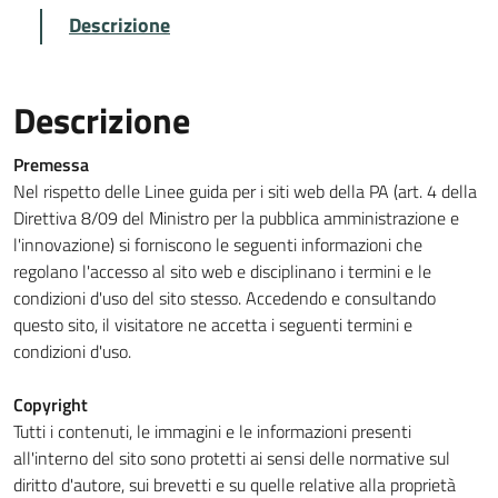
Descrizione
Descrizione
Premessa
Nel rispetto delle Linee guida per i siti web della PA (art. 4 della
Direttiva 8/09 del Ministro per la pubblica amministrazione e
l'innovazione) si forniscono le seguenti informazioni che
regolano l'accesso al sito web e disciplinano i termini e le
condizioni d'uso del sito stesso. Accedendo e consultando
questo sito, il visitatore ne accetta i seguenti termini e
condizioni d'uso.
Copyright
Tutti i contenuti, le immagini e le informazioni presenti
all'interno del sito sono protetti ai sensi delle normative sul
diritto d'autore, sui brevetti e su quelle relative alla proprietà