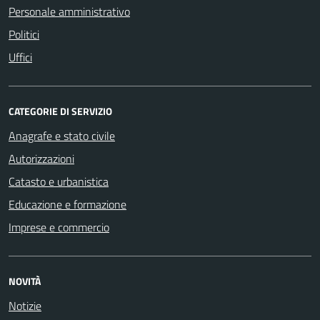
Personale amministrativo
Politici
Uffici
CATEGORIE DI SERVIZIO
Anagrafe e stato civile
Autorizzazioni
Catasto e urbanistica
Educazione e formazione
Imprese e commercio
NOVITÀ
Notizie