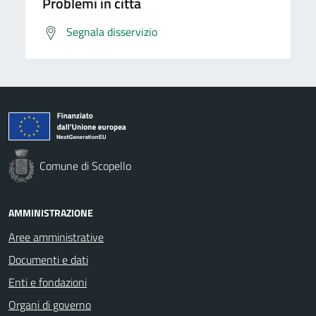
Problemi in città
Segnala disservizio
Comune di Scopello
AMMINISTRAZIONE
Aree amministrative
Documenti e dati
Enti e fondazioni
Organi di governo