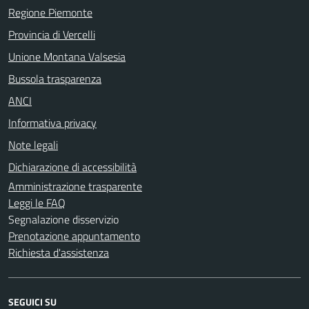
Regione Piemonte
Provincia di Vercelli
Unione Montana Valsesia
Bussola trasparenza
ANCI
Informativa privacy
Note legali
Dichiarazione di accessibilità
Amministrazione trasparente
Leggi le FAQ
Segnalazione disservizio
Prenotazione appuntamento
Richiesta d'assistenza
SEGUICI SU