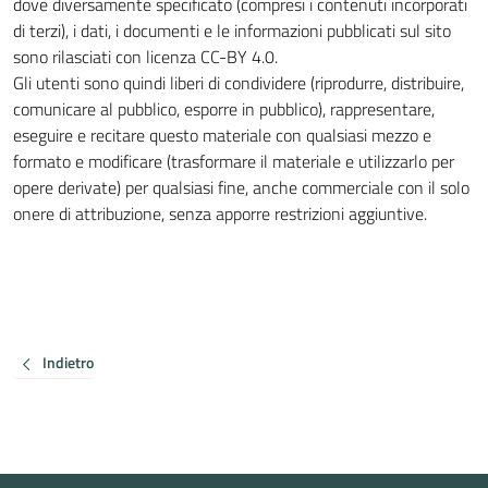
dove diversamente specificato (compresi i contenuti incorporati
di terzi), i dati, i documenti e le informazioni pubblicati sul sito
sono rilasciati con licenza CC-BY 4.0.
Gli utenti sono quindi liberi di condividere (riprodurre, distribuire,
comunicare al pubblico, esporre in pubblico), rappresentare,
eseguire e recitare questo materiale con qualsiasi mezzo e
formato e modificare (trasformare il materiale e utilizzarlo per
opere derivate) per qualsiasi fine, anche commerciale con il solo
onere di attribuzione, senza apporre restrizioni aggiuntive.
Indietro