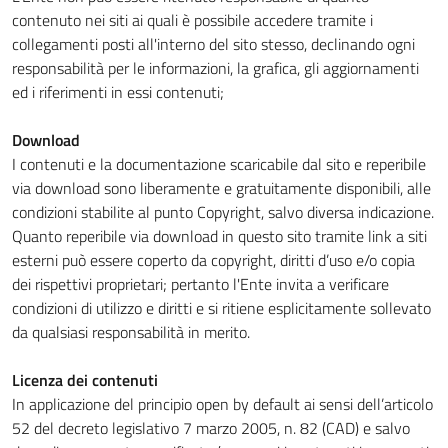
contenuto nei siti ai quali è possibile accedere tramite i
collegamenti posti all'interno del sito stesso, declinando ogni
responsabilità per le informazioni, la grafica, gli aggiornamenti
ed i riferimenti in essi contenuti;
Download
I contenuti e la documentazione scaricabile dal sito e reperibile
via download sono liberamente e gratuitamente disponibili, alle
condizioni stabilite al punto Copyright, salvo diversa indicazione.
Quanto reperibile via download in questo sito tramite link a siti
esterni può essere coperto da copyright, diritti d’uso e/o copia
dei rispettivi proprietari; pertanto l'Ente invita a verificare
condizioni di utilizzo e diritti e si ritiene esplicitamente sollevato
da qualsiasi responsabilità in merito.
Licenza dei contenuti
In applicazione del principio open by default ai sensi dell’articolo
52 del decreto legislativo 7 marzo 2005, n. 82 (CAD) e salvo