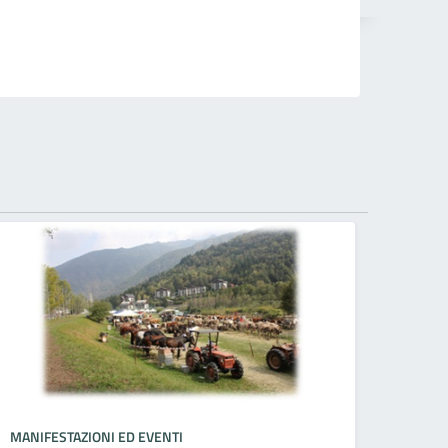
MANIFESTAZIONI ED EVENTI