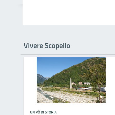
Vivere Scopello
UN PÒ DI STORIA