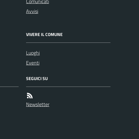
Comunicati
Avvisi
VIVERE IL COMUNE
Luoghi
Eventi
SEGUICI SU
Newsletter