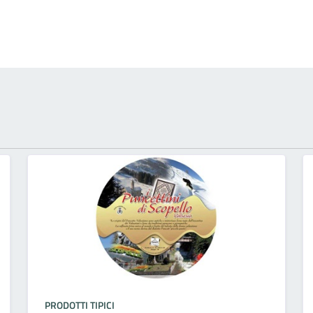
PRODOTTI TIPICI