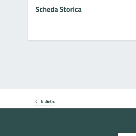
Scheda Storica
Indietro