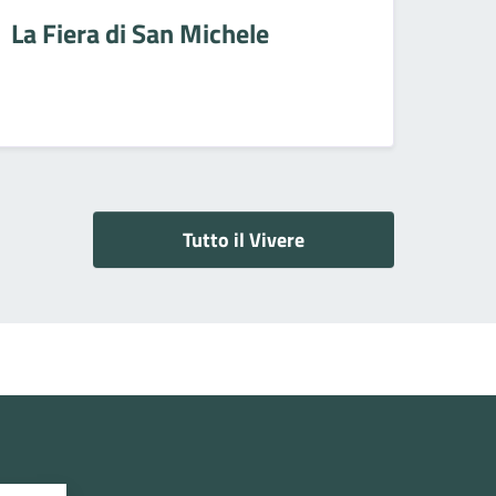
La Fiera di San Michele
Tutto il Vivere