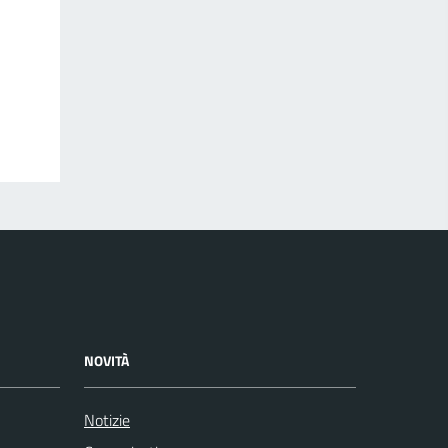
NOVITÀ
Notizie