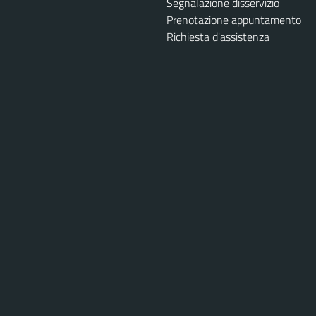
Segnalazione disservizio
Prenotazione appuntamento
Richiesta d'assistenza