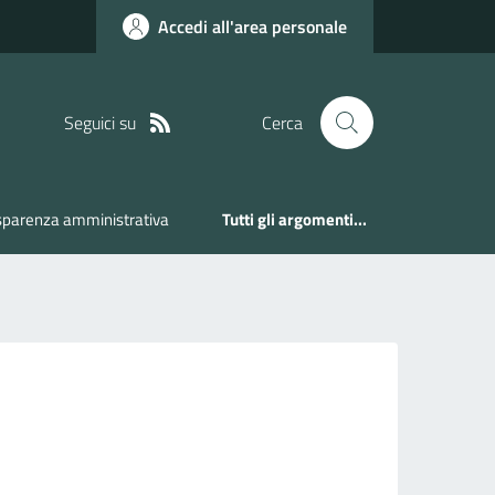
Accedi all'area personale
Seguici su
Cerca
sparenza amministrativa
Tutti gli argomenti...