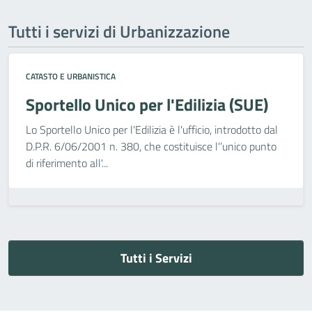
Tutti i servizi di Urbanizzazione
CATASTO E URBANISTICA
Sportello Unico per l'Edilizia (SUE)
Lo Sportello Unico per l'Edilizia è l'ufficio, introdotto dal
D.P.R. 6/06/2001 n. 380, che costituisce l'’unico punto
di riferimento all'...
Tutti i Servizi