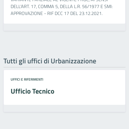
DELL'ART. 17, COMMA 5, DELLA L.R. 56/1977 E SMI:
APPROVAZIONE - RIF DCC 17 DEL 23.12.2021.
Tutti gli uffici di Urbanizzazione
UFFICI E RIFERIMENTI
Ufficio Tecnico