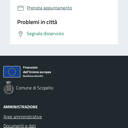
Prenota appuntamento
Problemi in città
Segnala disservizio
Comune di Scopello
AMMINISTRAZIONE
Aree amministrative
Documenti e dati