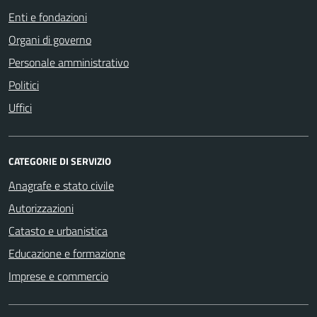
Enti e fondazioni
Organi di governo
Personale amministrativo
Politici
Uffici
CATEGORIE DI SERVIZIO
Anagrafe e stato civile
Autorizzazioni
Catasto e urbanistica
Educazione e formazione
Imprese e commercio