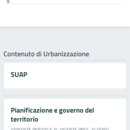
Contenuto di Urbanizzazione
SUAP
Pianificazione e governo del
territorio
VARIANTE PARZIALE AL VIGENTE PRGC, AI SENSI