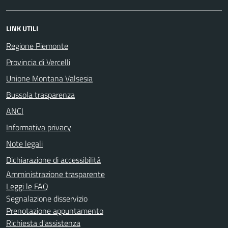
LINK UTILI
Regione Piemonte
Provincia di Vercelli
Unione Montana Valsesia
Bussola trasparenza
ANCI
Informativa privacy
Note legali
Dichiarazione di accessibilità
Amministrazione trasparente
Leggi le FAQ
Segnalazione disservizio
Prenotazione appuntamento
Richiesta d'assistenza