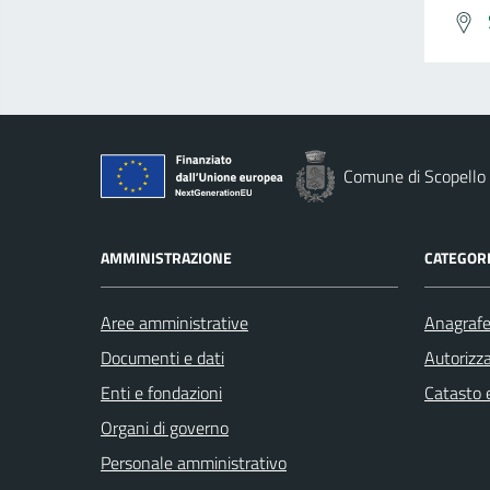
Comune di Scopello
AMMINISTRAZIONE
CATEGORI
Aree amministrative
Anagrafe 
Documenti e dati
Autorizza
Enti e fondazioni
Catasto e
Organi di governo
Personale amministrativo