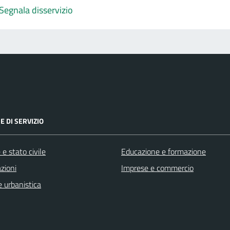
Segnala disservizio
E DI SERVIZIO
e stato civile
Educazione e formazione
zioni
Imprese e commercio
 urbanistica