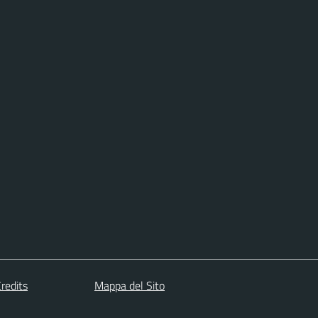
redits
Mappa del Sito