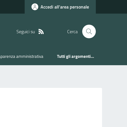
Accedi all'area personale
Seguici su
Cerca
sparenza amministrativa
Tutti gli argomenti...