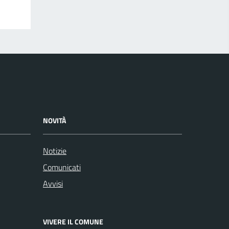
NOVITÀ
Notizie
Comunicati
Avvisi
VIVERE IL COMUNE