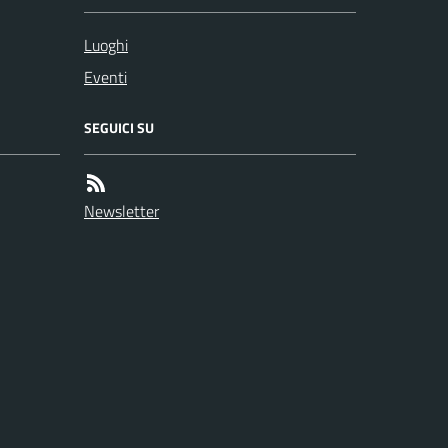
Luoghi
Eventi
SEGUICI SU
Newsletter