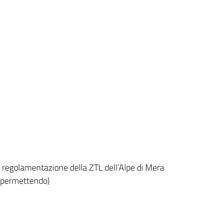
i regolamentazione della ZTL dell’Alpe di Mera
e permettendo)