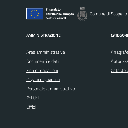
Comune di Scopello
AMMINISTRAZIONE
CATEGORI
Aree amministrative
Anagrafe 
Documenti e dati
Autorizza
Enti e fondazioni
Catasto e
Organi di governo
Personale amministrativo
Politici
Uffici