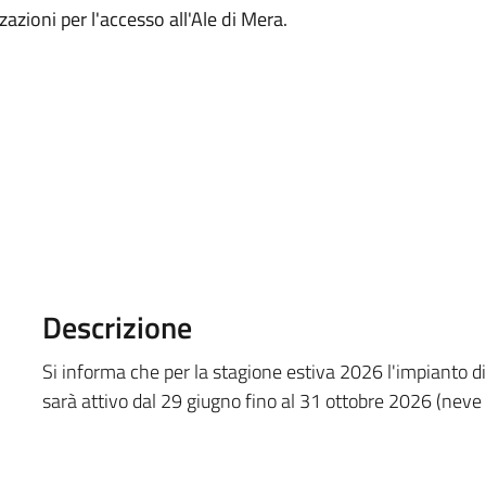
zazioni per l'accesso all'Ale di Mera.
Descrizione
Si informa che per la stagione estiva 2026 l'impianto d
sarà attivo dal 29 giugno fino al 31 ottobre 2026 (nev