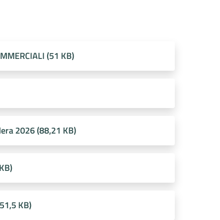
MMERCIALI (51 KB)
Mera 2026 (88,21 KB)
KB)
1,5 KB)