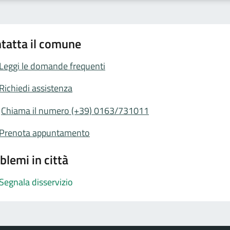
tatta il comune
Leggi le domande frequenti
Richiedi assistenza
Chiama il numero (+39) 0163/731011
Prenota appuntamento
blemi in città
Segnala disservizio