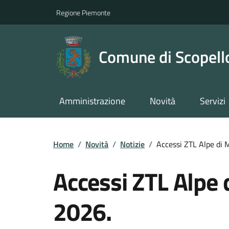
Regione Piemonte
Comune di Scopell
Amministrazione
Novità
Servizi
Home
/
Novità
/
Notizie
/
Accessi ZTL Alpe di 
Accessi ZTL Alpe 
2026.