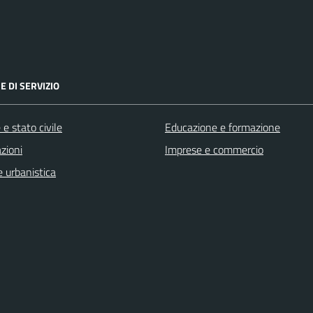
E DI SERVIZIO
e stato civile
Educazione e formazione
zioni
Imprese e commercio
 urbanistica