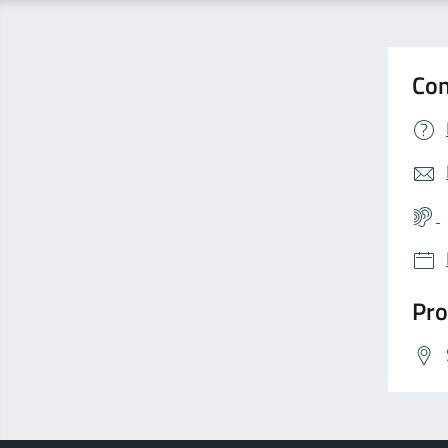
Con
Pro