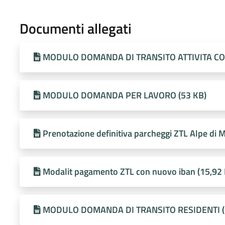
Documenti allegati
MODULO DOMANDA DI TRANSITO ATTIVITA CO
MODULO DOMANDA PER LAVORO (53 KB)
Prenotazione definitiva parcheggi ZTL Alpe di 
Modalit pagamento ZTL con nuovo iban (15,92 
MODULO DOMANDA DI TRANSITO RESIDENTI (5