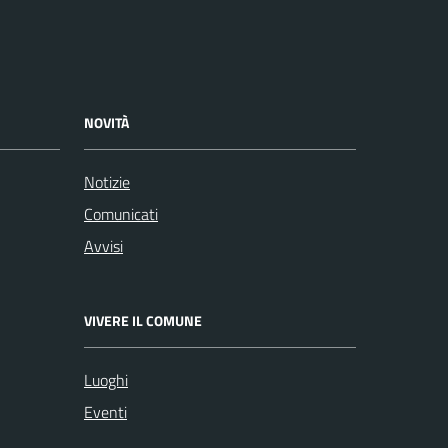
NOVITÀ
Notizie
Comunicati
Avvisi
VIVERE IL COMUNE
Luoghi
Eventi