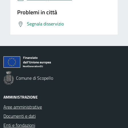
Problemi in città
Segnala disservizio
Comune di Scopello
AMMINISTRAZIONE
Aree amministrative
Documenti e dati
Enti e fondazioni