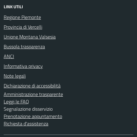
LINK UTILI
Regione Piemonte
Provincia di Vercelli
Unione Montana Valsesia
Bussola trasparenza
ANCI
Informativa privacy
Note legali
Dichiarazione di accessibilità
Amministrazione trasparente
Leggi le FAQ
Segnalazione disservizio
Prenotazione appuntamento
Richiesta d'assistenza