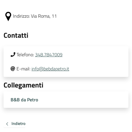
Indirizzo:
Via Roma, 11
Contatti
Telefono:
348.7847009
E-mail:
info@bebdapetro.it
Collegamenti
B&B da Petro
Indietro