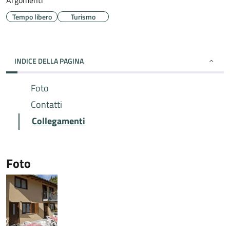
Argomenti
Tempo libero
Turismo
INDICE DELLA PAGINA
Foto
Contatti
Collegamenti
Foto