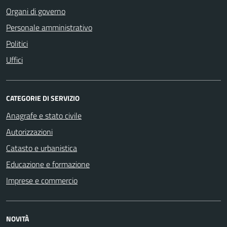
Organi di governo
Personale amministrativo
Politici
Uffici
CATEGORIE DI SERVIZIO
Anagrafe e stato civile
Autorizzazioni
Catasto e urbanistica
Educazione e formazione
Imprese e commercio
NOVITÀ