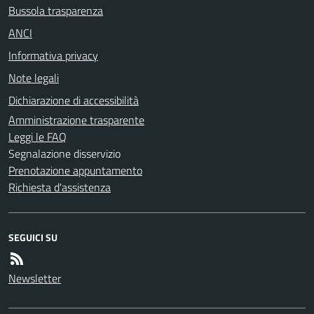
Bussola trasparenza
ANCI
Informativa privacy
Note legali
Dichiarazione di accessibilità
Amministrazione trasparente
Leggi le FAQ
Segnalazione disservizio
Prenotazione appuntamento
Richiesta d'assistenza
SEGUICI SU
Newsletter