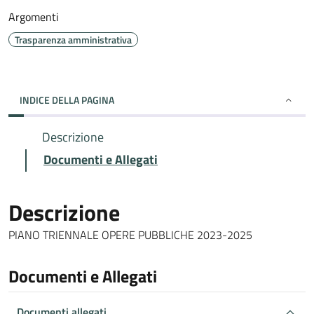
Argomenti
Trasparenza amministrativa
INDICE DELLA PAGINA
Descrizione
Documenti e Allegati
Descrizione
PIANO TRIENNALE OPERE PUBBLICHE 2023-2025
Documenti e Allegati
Documenti allegati