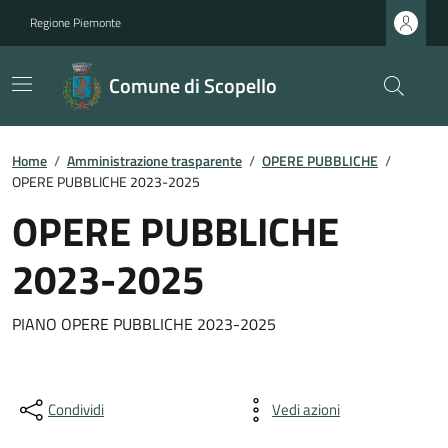
Regione Piemonte
Comune di Scopello
Home
/
Amministrazione trasparente
/
OPERE PUBBLICHE
/
OPERE PUBBLICHE 2023-2025
OPERE PUBBLICHE
2023-2025
PIANO OPERE PUBBLICHE 2023-2025
Condividi
Vedi azioni