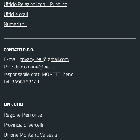
Ufficio Relazioni con il Pubblico
Uffici e orari
Numeri utili
CONTATTI D.P.O.
E-mail:
PEC:
responsabile dott. MORETTI Zeno
tel. 3498753141
LINK UTILI
Regione Piemonte
Provincia di Vercelli
Unione Montana Valsesia