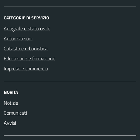
CATEGORIE DI SERVIZIO
Anagrafe e stato civile
Autorizzazioni
Catasto e urbanistica
Educazione e formazione
Imprese e commercio
NOVITÀ
Notizie
Comunicati
Avvisi