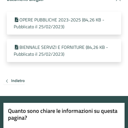
OPERE PUBBLICHE 2023-2025 (84,26 KB -
Pubblicato il 25/02/2023)
BIENNALE SERVIZI E FORNITURE (84,26 KB -
Pubblicato il 25/02/2023)
Indietro
Quanto sono chiare le informazioni su questa
pagina?