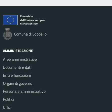
Comune di Scopello
AMMINISTRAZIONE
Aree amministrative
Documenti e dati
Enti e fondazioni
Organi di governo
Personale amministrativo
Politici
Uffici