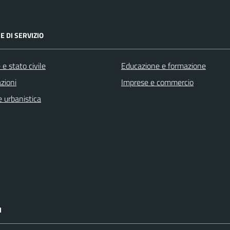
E DI SERVIZIO
e stato civile
Educazione e formazione
zioni
Imprese e commercio
 urbanistica
I