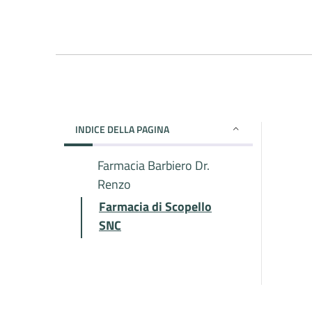
INDICE DELLA PAGINA
Farmacia Barbiero Dr.
Renzo
Farmacia di Scopello
SNC