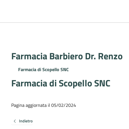
Farmacia Barbiero Dr. Renzo
Farmacia di Scopello SNC
Farmacia di Scopello SNC
Pagina aggiornata il 05/02/2024
Indietro