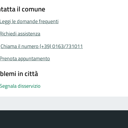
tatta il comune
Leggi le domande frequenti
Richiedi assistenza
Chiama il numero (+39) 0163/731011
Prenota appuntamento
blemi in città
Segnala disservizio