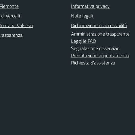
 Piemonte
Informativa privacy
di Vercelli
Note legali
ontana Valsesia
Dichiarazione di accessibilità
Amministrazione trasparente
trasparenza
Leggi le FAQ
Segnalazione disservizio
Prenotazione appuntamento
Richiesta d'assistenza