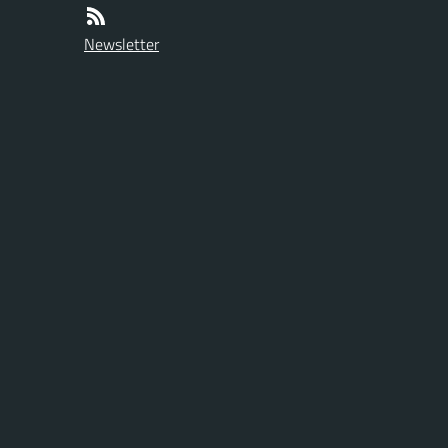
Newsletter