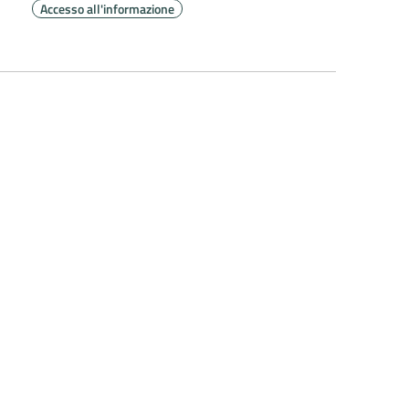
Accesso all'informazione