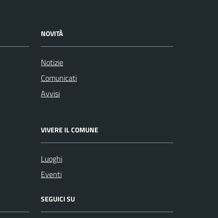
NOVITÀ
Notizie
Comunicati
Avvisi
VIVERE IL COMUNE
Luoghi
Eventi
SEGUICI SU