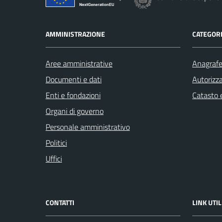
AMMINISTRAZIONE
CATEGORI
Aree amministrative
Anagrafe 
Documenti e dati
Autorizza
Enti e fondazioni
Catasto e
Organi di governo
Personale amministrativo
Politici
Uffici
CONTATTI
LINK UTIL