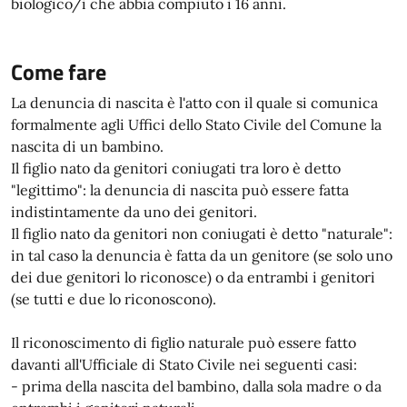
biologico/i che abbia compiuto i 16 anni.
Come fare
La denuncia di nascita è l'atto con il quale si comunica
formalmente agli Uffici dello Stato Civile del Comune la
nascita di un bambino.
Il figlio nato da genitori coniugati tra loro è detto
"legittimo": la denuncia di nascita può essere fatta
indistintamente da uno dei genitori.
Il figlio nato da genitori non coniugati è detto "naturale":
in tal caso la denuncia è fatta da un genitore (se solo uno
dei due genitori lo riconosce) o da entrambi i genitori
(se tutti e due lo riconoscono).
Il riconoscimento di figlio naturale può essere fatto
davanti all'Ufficiale di Stato Civile nei seguenti casi:
- prima della nascita del bambino, dalla sola madre o da