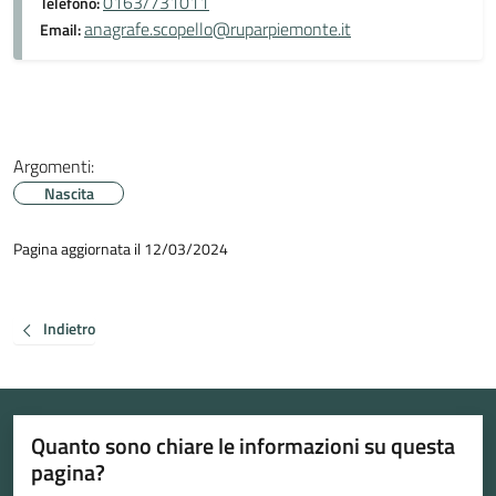
0163/731011
Telefono:
anagrafe.scopello@ruparpiemonte.it
Email:
Argomenti:
Nascita
Pagina aggiornata il 12/03/2024
Indietro
Quanto sono chiare le informazioni su questa
pagina?