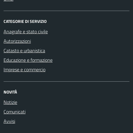
CATEGORIE DI SERVIZIO
Anagrafe e stato civile
Autorizzazioni
Catasto e urbanistica
Educazione e formazione
Imprese e commercio
NOVITÀ
Notizie
Comunicati
Avvisi