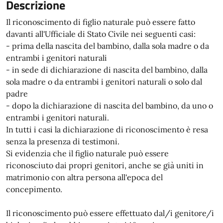
Descrizione
Il riconoscimento di figlio naturale può essere fatto
davanti all'Ufficiale di Stato Civile nei seguenti casi:
- prima della nascita del bambino, dalla sola madre o da
entrambi i genitori naturali
- in sede di dichiarazione di nascita del bambino, dalla
sola madre o da entrambi i genitori naturali o solo dal
padre
- dopo la dichiarazione di nascita del bambino, da uno o
entrambi i genitori naturali.
In tutti i casi la dichiarazione di riconoscimento è resa
senza la presenza di testimoni.
Si evidenzia che il figlio naturale può essere
riconosciuto dai propri genitori, anche se già uniti in
matrimonio con altra persona all'epoca del
concepimento.
Il riconoscimento può essere effettuato dal/i genitore/i