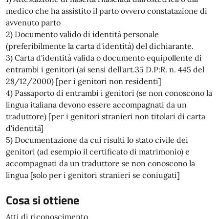
medico che ha assistito il parto ovvero constatazione di
avvenuto parto
2) Documento valido di identità personale
(preferibilmente la carta d'identità) del dichiarante.
3) Carta d'identità valida o documento equipollente di
entrambi i genitori (ai sensi dell'art.35 D.P:R. n. 445 del
28/12/2000) [per i genitori non residenti]
4) Passaporto di entrambi i genitori (se non conoscono la
lingua italiana devono essere accompagnati da un
traduttore) [per i genitori stranieri non titolari di carta
d'identità]
5) Documentazione da cui risulti lo stato civile dei
genitori (ad esempio il certificato di matrimonio) e
accompagnati da un traduttore se non conoscono la
lingua [solo per i genitori stranieri se coniugati]
Cosa si ottiene
Atti di riconoscimento