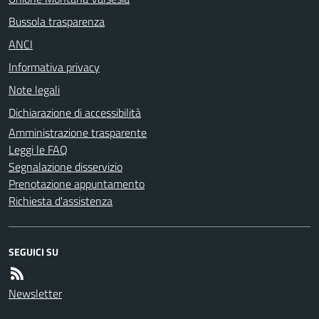
Bussola trasparenza
ANCI
Informativa privacy
Note legali
Dichiarazione di accessibilità
Amministrazione trasparente
Leggi le FAQ
Segnalazione disservizio
Prenotazione appuntamento
Richiesta d'assistenza
SEGUICI SU
Newsletter