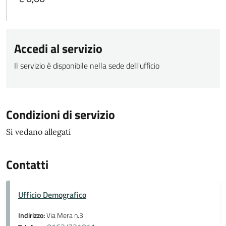
Accedi al servizio
Il servizio è disponibile nella sede dell'ufficio
Condizioni di servizio
Si vedano allegati
Contatti
Ufficio Demografico
Indirizzo:
Via Mera n.3