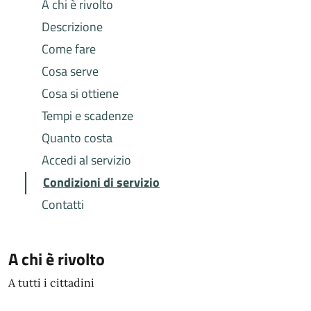
A chi è rivolto
Descrizione
Come fare
Cosa serve
Cosa si ottiene
Tempi e scadenze
Quanto costa
Accedi al servizio
Condizioni di servizio
Contatti
A chi è rivolto
A tutti i cittadini