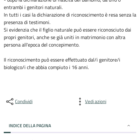
entrambi i genitori naturali.
In tutti i casi la dichiarazione di riconoscimento è resa senza la
presenza di testimoni.
Si evidenzia che il figlio naturale può essere riconosciuto dai
propri genitori, anche se già uniti in matrimonio con altra
persona all'epoca del concepimento.
Il riconoscimento può essere effettuato dal/i genitore/i
biologico/i che abbia compiuto i 16 anni.
Condividi
Vedi azioni
INDICE DELLA PAGINA