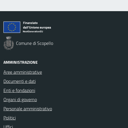
Comune di Scopello
AMMINISTRAZIONE
Aree amministrative
Documenti e dati
Enti e fondazioni
Organi di governo
Personale amministrativo
Politici
Uffici