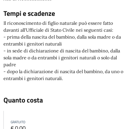
Tempi e scadenze
Il riconoscimento di figlio naturale può essere fatto
davanti all'Ufficiale di Stato Civile nei seguenti casi:
- prima della nascita del bambino, dalla sola madre o da
entrambi i genitori naturali
- in sede di dichiarazione di nascita del bambino, dalla
sola madre o da entrambi i genitori naturali o solo dal
padre
- dopo la dichiarazione di nascita del bambino, da uno o
entrambi i genitori naturali.
Quanto costa
GRATUITO
€ 0,00