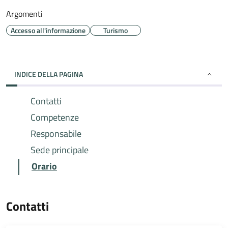
Argomenti
Accesso all'informazione
Turismo
INDICE DELLA PAGINA
Contatti
Competenze
Responsabile
Sede principale
Orario
Contatti