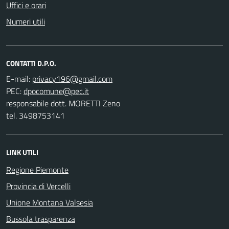
Uffici e orari
Numeri utili
CONTATTI D.P.O.
E-mail:
PEC:
responsabile dott. MORETTI Zeno
tel. 3498753141
LINK UTILI
Regione Piemonte
Provincia di Vercelli
Unione Montana Valsesia
Bussola trasparenza