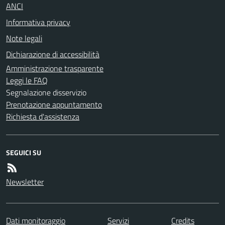
ANCI
Informativa privacy
Note legali
Dichiarazione di accessibilità
Amministrazione trasparente
Leggi le FAQ
Segnalazione disservizio
Prenotazione appuntamento
Richiesta d'assistenza
SEGUICI SU
Newsletter
Dati monitoraggio
Servizi
Credits