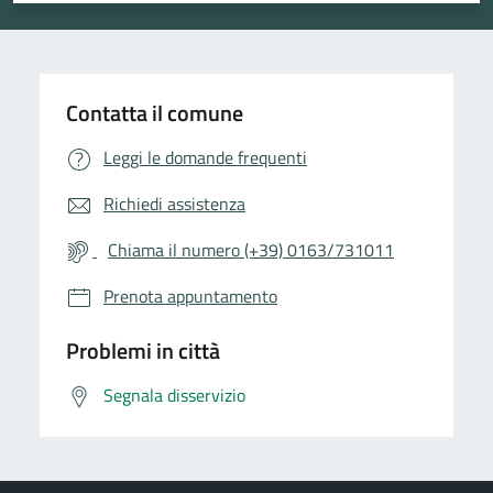
Contatta il comune
Leggi le domande frequenti
Richiedi assistenza
Chiama il numero (+39) 0163/731011
Prenota appuntamento
Problemi in città
Segnala disservizio