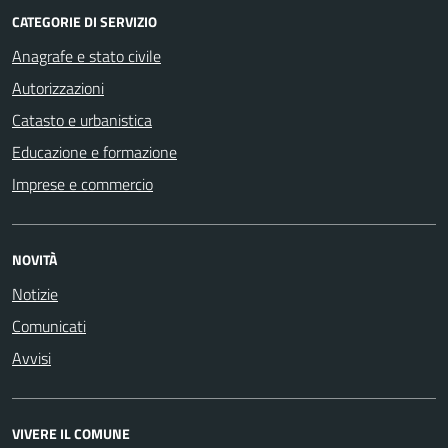
CATEGORIE DI SERVIZIO
Anagrafe e stato civile
Autorizzazioni
Catasto e urbanistica
Educazione e formazione
Imprese e commercio
NOVITÀ
Notizie
Comunicati
Avvisi
VIVERE IL COMUNE