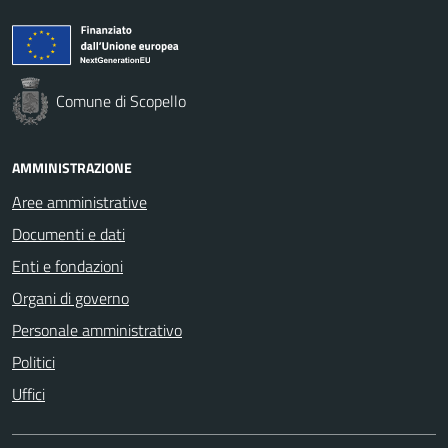
Comune di Scopello
AMMINISTRAZIONE
Aree amministrative
Documenti e dati
Enti e fondazioni
Organi di governo
Personale amministrativo
Politici
Uffici