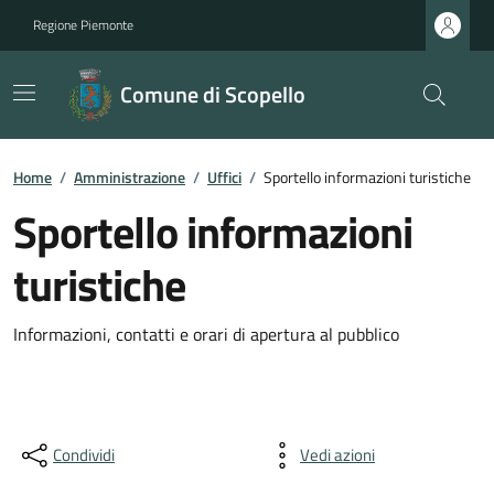
Regione Piemonte
Comune di Scopello
Home
/
Amministrazione
/
Uffici
/
Sportello informazioni turistiche
Sportello informazioni
turistiche
Informazioni, contatti e orari di apertura al pubblico
Condividi
Vedi azioni