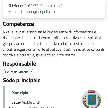
Telefono:
0163/731011 interno 2
E-mail:
turismo@scopello.com
Competenze
Riceve i turisti e soddisfa le loro esigenze di informazione e
risoluzione di problemi inerenti l'offerta ricettiva e di ospitalità,
gli spostamenti ed il sistema della mobilità, i ristoranti ed i
circuiti enogastronomici, le attrattive locali, le iniziative culturali,
sportive e ricreative, gli eventi ed altre notizie.
Responsabile
De Regis Antonella
Sede principale
Il Municipio
Indirizzo:
Via Mera n.3