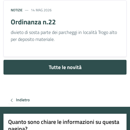
NOTIZIE
14 MAG 2026
Ordinanza n.22
divieto di sosta parte dei parcheggi in località Trogo alto
per deposito materiale.
Tutte le novità
Indietro
Quanto sono chiare le informazioni su questa
pagina?