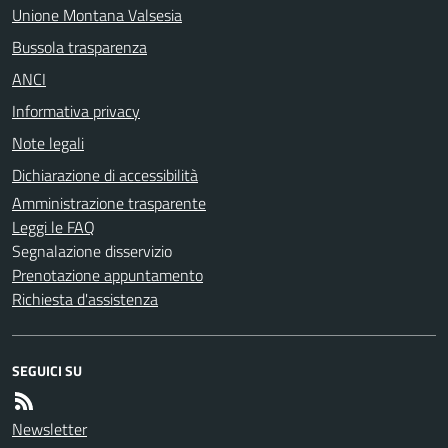
Unione Montana Valsesia
Bussola trasparenza
ANCI
Informativa privacy
Note legali
Dichiarazione di accessibilità
Amministrazione trasparente
Leggi le FAQ
Segnalazione disservizio
Prenotazione appuntamento
Richiesta d'assistenza
SEGUICI SU
Newsletter