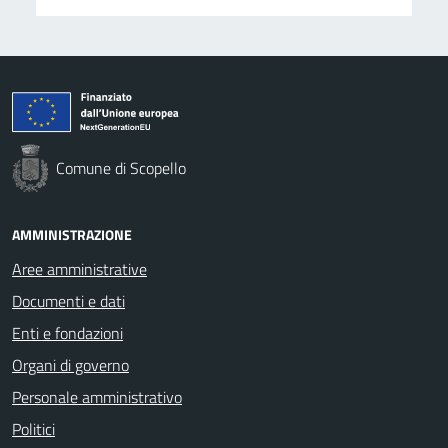
Comune di Scopello
AMMINISTRAZIONE
Aree amministrative
Documenti e dati
Enti e fondazioni
Organi di governo
Personale amministrativo
Politici