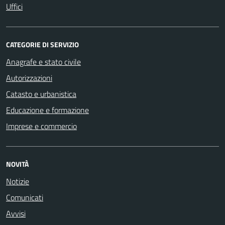
Uffici
CATEGORIE DI SERVIZIO
Anagrafe e stato civile
Autorizzazioni
Catasto e urbanistica
Educazione e formazione
Imprese e commercio
NOVITÀ
Notizie
Comunicati
Avvisi