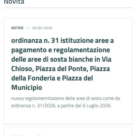
Novità
NOTIZIE
26 GIU 2026
ordinanza n. 31 istituzione aree a
pagamento e regolamentazione
delle aree di sosta bianche in Via
Chioso, Piazza del Ponte, Piazza
della Fonderia e Piazza del
Municipio
nuova regolamenntazione delle aree di sosta come da
ordinanza n. 31/2026, a partire dal 6 Luglio 2026.