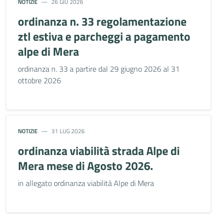
NOTIZIE
26 GIU 2026
ordinanza n. 33 regolamentazione
ztl estiva e parcheggi a pagamento
alpe di Mera
ordinanza n. 33 a partire dal 29 giugno 2026 al 31
ottobre 2026
NOTIZIE
31 LUG 2026
ordinanza viabilità strada Alpe di
Mera mese di Agosto 2026.
in allegato ordinanza viabilità Alpe di Mera