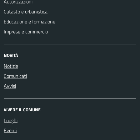
Autorizzazioni
Catasto e urbanistica
Educazione e formazione
Imprese e commercio
NOVITÀ
Notizie
Comunicati
Avvisi
VIVERE IL COMUNE
Luoghi
Eventi