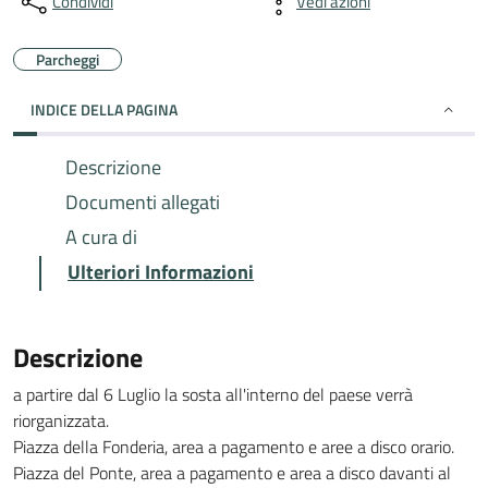
Condividi
Vedi azioni
Parcheggi
INDICE DELLA PAGINA
Descrizione
Documenti allegati
A cura di
Ulteriori Informazioni
Descrizione
a partire dal 6 Luglio la sosta all'interno del paese verrà
riorganizzata.
Piazza della Fonderia, area a pagamento e aree a disco orario.
Piazza del Ponte, area a pagamento e area a disco davanti al