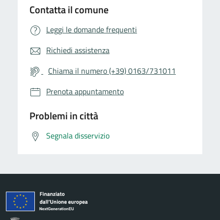
Contatta il comune
Leggi le domande frequenti
Richiedi assistenza
Chiama il numero (+39) 0163/731011
Prenota appuntamento
Problemi in città
Segnala disservizio