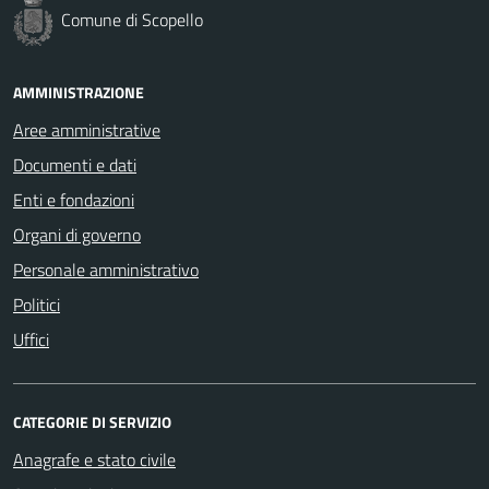
Comune di Scopello
AMMINISTRAZIONE
Aree amministrative
Documenti e dati
Enti e fondazioni
Organi di governo
Personale amministrativo
Politici
Uffici
CATEGORIE DI SERVIZIO
Anagrafe e stato civile