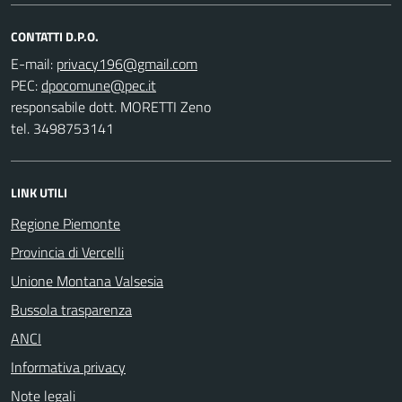
CONTATTI D.P.O.
E-mail:
PEC:
responsabile dott. MORETTI Zeno
tel. 3498753141
LINK UTILI
Regione Piemonte
Provincia di Vercelli
Unione Montana Valsesia
Bussola trasparenza
ANCI
Informativa privacy
Note legali