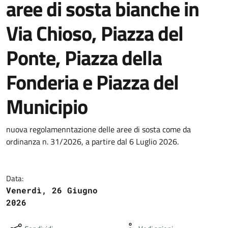
aree di sosta bianche in
Via Chioso, Piazza del
Ponte, Piazza della
Fonderia e Piazza del
Municipio
nuova regolamenntazione delle aree di sosta come da
ordinanza n. 31/2026, a partire dal 6 Luglio 2026.
Data:
Venerdì, 26 Giugno
2026