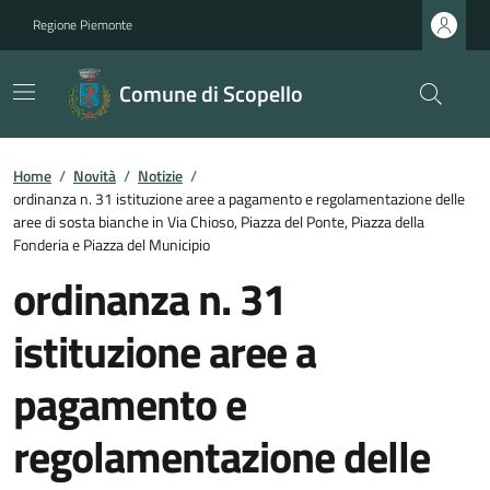
Regione Piemonte
Comune di Scopello
Home
/
Novità
/
Notizie
/
ordinanza n. 31 istituzione aree a pagamento e regolamentazione delle
aree di sosta bianche in Via Chioso, Piazza del Ponte, Piazza della
Fonderia e Piazza del Municipio
ordinanza n. 31
istituzione aree a
pagamento e
regolamentazione delle