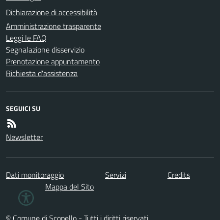
Dichiarazione di accessibilità
Amministrazione trasparente
Leggi le FAQ
Segnalazione disservizio
Prenotazione appuntamento
Richiesta d'assistenza
SEGUICI SU
Newsletter
Dati monitoraggio
Servizi
Credits
Mappa del Sito
© Comune di Scopello - Tutti i diritti riservati