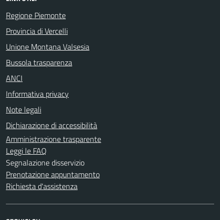
Regione Piemonte
Provincia di Vercelli
Unione Montana Valsesia
Bussola trasparenza
ANCI
Informativa privacy
Note legali
Dichiarazione di accessibilità
Amministrazione trasparente
Leggi le FAQ
Segnalazione disservizio
Prenotazione appuntamento
Richiesta d'assistenza