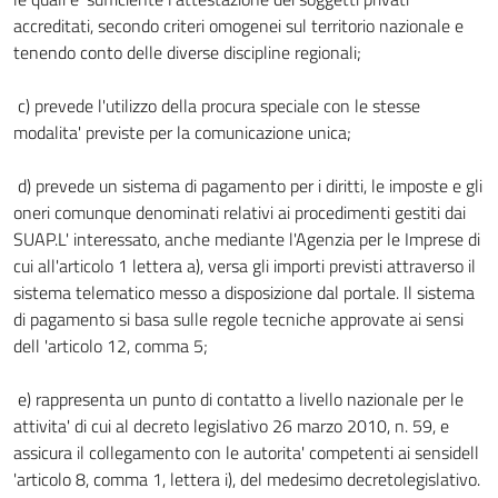
accreditati, secondo criteri omogenei sul territorio nazionale e
tenendo conto delle diverse discipline regionali;
c) prevede l'utilizzo della procura speciale con le stesse
modalita' previste per la comunicazione unica;
d) prevede un sistema di pagamento per i diritti, le imposte e gli
oneri comunque denominati relativi ai procedimenti gestiti dai
SUAP.L' interessato, anche mediante l'Agenzia per le Imprese di
cui all'articolo 1 lettera a), versa gli importi previsti attraverso il
sistema telematico messo a disposizione dal portale. Il sistema
di pagamento si basa sulle regole tecniche approvate ai sensi
dell 'articolo 12, comma 5;
e) rappresenta un punto di contatto a livello nazionale per le
attivita' di cui al decreto legislativo 26 marzo 2010, n. 59, e
assicura il collegamento con le autorita' competenti ai sensidell
'articolo 8, comma 1, lettera i), del medesimo decretolegislativo.