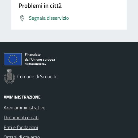
Problemi in città
Segnala disservizio
Comune di Scopello
AMMINISTRAZIONE
Aree amministrative
Documenti e dati
Enti e fondazioni
Organi di governo