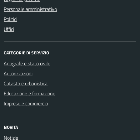
Personale amministrativo
Politici
Uffici
CATEGORIE DI SERVIZIO
Anagrafe e stato civile
Autorizzazioni
Catasto e urbanistica
Educazione e formazione
Imprese e commercio
NOVITÀ
Notizie