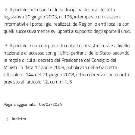
2. Il portale, nel rispetto della disciplina di cui al decreto
legislativo 30 giugno 2003, n. 196, interopera con i sistemi
informativi e i portali gia' realizzati da Regioni o enti locali e con
quelli successivamente sviluppati a supporto degli sportelli unici.
3. Il portale è uno dei punti di contatto infrastrutturale a livello
nazionale di accesso con gli Uffici periferici dello Stato, secondo
le regole di cui al decreto del Presidente del Consiglio dei
Ministri in data 1° aprile 2008, pubblicato nella Gazzetta
Ufficiale n. 144 del 21 giugno 2008, ed in coerenza con quanto
previsto all'articolo 12, commi 1, 5
Pagina aggiornata il 05/02/2024
Indietro